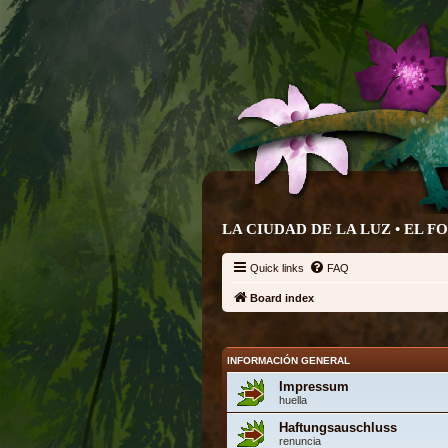
LA CIUDAD DE LA LUZ • EL F
Quick links
FAQ
Board index
INFORMACIÓN GENERAL
Impressum
huella
Haftungsauschluss
renuncia